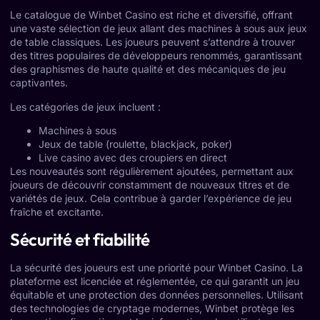
Le catalogue de Winbet Casino est riche et diversifié, offrant
une vaste sélection de jeux allant des machines à sous aux jeux
de table classiques. Les joueurs peuvent s’attendre à trouver
des titres populaires de développeurs renommés, garantissant
des graphismes de haute qualité et des mécaniques de jeu
captivantes.
Les catégories de jeux incluent :
Machines à sous
Jeux de table (roulette, blackjack, poker)
Live casino avec des croupiers en direct
Les nouveautés sont régulièrement ajoutées, permettant aux
joueurs de découvrir constamment de nouveaux titres et de
variétés de jeux. Cela contribue à garder l’expérience de jeu
fraîche et excitante.
Sécurité et fiabilité
La sécurité des joueurs est une priorité pour Winbet Casino. La
plateforme est licenciée et réglementée, ce qui garantit un jeu
équitable et une protection des données personnelles. Utilisant
des technologies de cryptage modernes, Winbet protège les