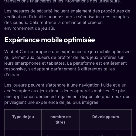
transactions financières et les informations des utilisateurs.
Les mesures de sécurité incluent également des procédures de
vérification d’identité pour assurer la sécurisation des comptes
des joueurs. Cela renforce la confiance et crée un
environnement de jeu sûr.
Expérience mobile optimisée
Winbet Casino propose une expérience de jeu mobile optimisée
qui permet aux joueurs de profiter de leurs jeux préférés sur
leurs smartphones et tablettes. La plateforme est entièrement
responsive, s’adaptant parfaitement à différentes tailles
d’écran.
Les joueurs peuvent s’attendre à une navigation fluide et à un
accès rapide aux jeux depuis leurs appareils mobiles. De plus,
une application dédiée est également disponible pour ceux qui
privilégient une expérience de jeu plus intégrée.
Type de jeu
nombre de
Développeurs
titres