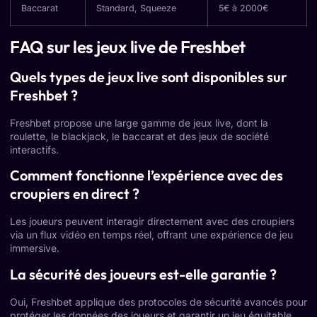
Baccarat
Standard, Squeeze
5€ à 2000€
FAQ sur les jeux live de Freshbet
Quels types de jeux live sont disponibles sur
Freshbet ?
Freshbet propose une large gamme de jeux live, dont la
roulette, le blackjack, le baccarat et des jeux de société
interactifs.
Comment fonctionne l’expérience avec des
croupiers en direct ?
Les joueurs peuvent interagir directement avec des croupiers
via un flux vidéo en temps réel, offrant une expérience de jeu
immersive.
La sécurité des joueurs est-elle garantie ?
Oui, Freshbet applique des protocoles de sécurité avancés pour
protéger les données des joueurs et garantir un jeu équitable.