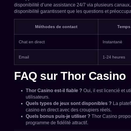
disponibilité d’une assistance 24/7 via plusieurs canaux, y
disponibilité garantissent que les questions et préoccupa
Méthodes de contact
Temps 
Chat en direct
Instantané
Email
1-24 heures
FAQ sur Thor Casino
Thor Casino est-il fiable ?
Oui, il est licencié et 
utilisateurs.
Quels types de jeux sont disponibles ?
La plate
casino en direct avec des croupiers réels.
Quels bonus puis-je utiliser ?
Thor Casino propos
programme de fidélité attractif.