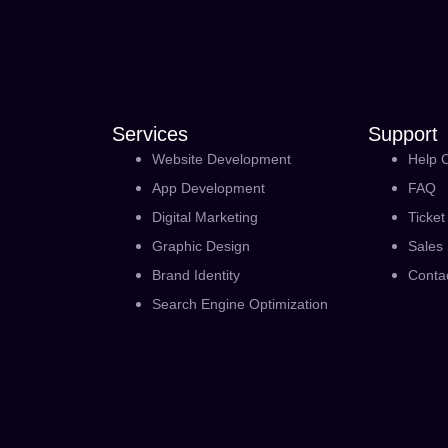
Services
Support
Website Development
Help 
App Development
FAQ
Digital Marketing
Ticket
Graphic Design
Sales
Brand Identity
Conta
Search Engine Optimization