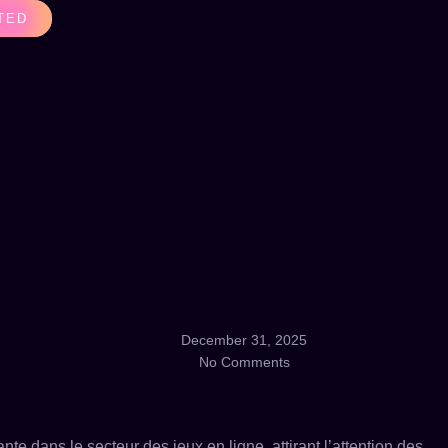
TED
December 31, 2025
No Comments
 dans le secteur des jeux en ligne, attirant l’attention des