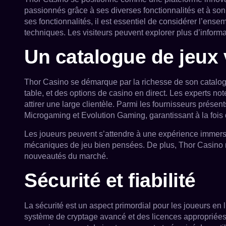
passionnés grâce à ses diverses fonctionnalités et à son 
ses fonctionnalités, il est essentiel de considérer l’ense
techniques. Les visiteurs peuvent explorer plus d’inform
Un catalogue de jeux 
Thor Casino se démarque par la richesse de son catalogu
table, et des options de casino en direct. Les experts not
attirer une large clientèle. Parmi les fournisseurs prés
Microgaming et Evolution Gaming, garantissant à la fois 
Les joueurs peuvent s’attendre à une expérience immers
mécaniques de jeu bien pensées. De plus, Thor Casino me
nouveautés du marché.
Sécurité et fiabilité
La sécurité est un aspect primordial pour les joueurs en
système de cryptage avancé et des licences appropriées.