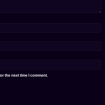
or the next time I comment.