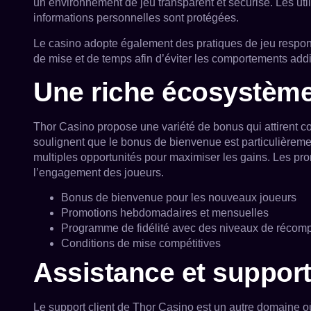
un environnement de jeu transparent et sécurisé. Les uti
informations personnelles sont protégées.
Le casino adopte également des pratiques de jeu responsa
de mise et de temps afin d’éviter les comportements addic
Une riche écosystèm
Thor Casino propose une variété de bonus qui attirent 
soulignent que le bonus de bienvenue est particulièrement
multiples opportunités pour maximiser les gains. Les pro
l’engagement des joueurs.
Bonus de bienvenue pour les nouveaux joueurs
Promotions hebdomadaires et mensuelles
Programme de fidélité avec des niveaux de récom
Conditions de mise compétitives
Assistance et support 
Le support client de Thor Casino est un autre domaine où