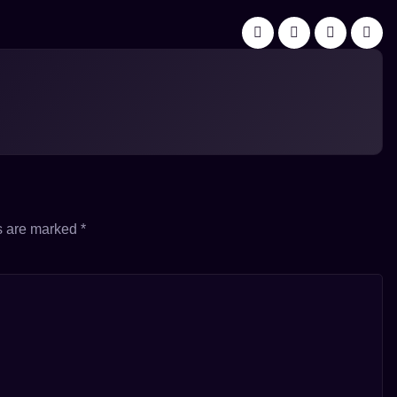
ds are marked
*