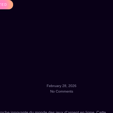
TED
February 28, 2026
No Comments
roche innovante du monde des jeux d’argent en ligne. Cette