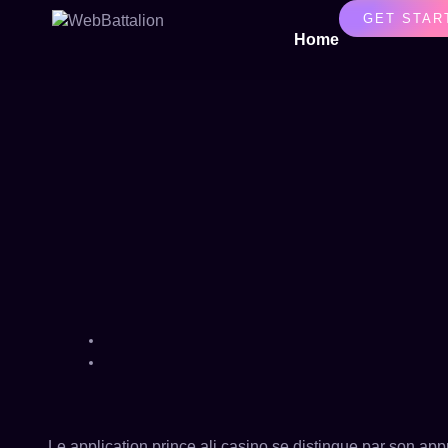
GET STAR
Home
Le
application prince ali casino
se distingue par son app