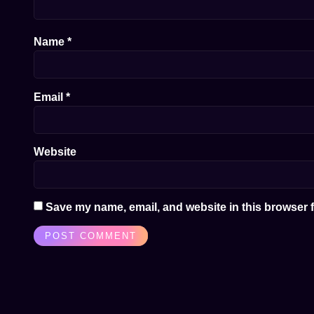
Name
*
Email
*
Website
Save my name, email, and website in this browser f