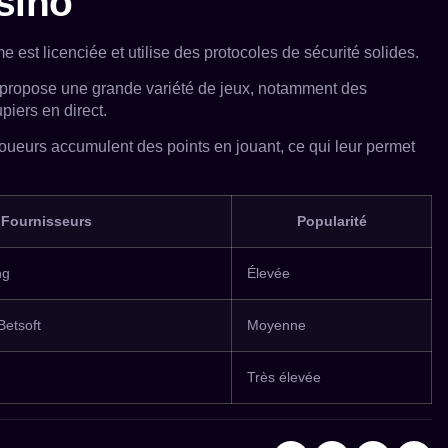
sino
e est licenciée et utilise des protocoles de sécurité solides.
propose une grande variété de jeux, notamment des
piers en direct.
oueurs accumulent des points en jouant, ce qui leur permet
Fournisseurs
Popularité
ng
Élevée
Betsoft
Moyenne
Très élevée