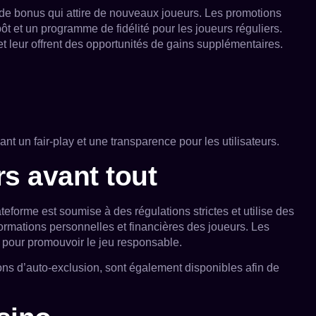
de bonus qui attire de nouveaux joueurs. Les promotions
 et un programme de fidélité pour les joueurs réguliers.
et leur offrent des opportunités de gains supplémentaires.
ant un fair-play et une transparence pour les utilisateurs.
rs avant tout
ateforme est soumise à des régulations strictes et utilise des
ormations personnelles et financières des joueurs. Les
e pour promouvoir le jeu responsable.
ons d’auto-exclusion, sont également disponibles afin de