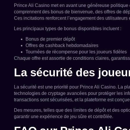
Prince Ali Casino met en avant une généreuse politique 
comprennent des bonus de bienvenue, des offres de dépôt
Ces incitations renforcent l’engagement des utilisateurs 
Les principaux types de bonus disponibles incluent :
Bonus de premier dépôt
Offres de cashback hebdomadaires
Tournées de récompense pour les joueurs fidèles
Chaque offre est assortie de conditions claires, garantiss
La sécurité des joueu
La sécurité est une priorité pour Prince Ali Casino. La pl
technologies de cryptage avancées pour protéger les inf
transactions sont sécurisées, et la plateforme est conçu
Des mesures, telles que des limites de dépôt et des opti
garantir une expérience de jeu sûre et contrôlée.