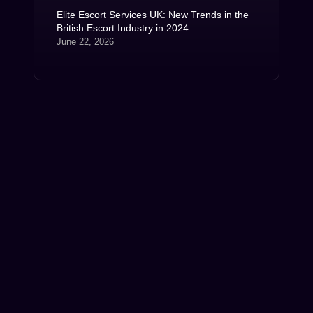
Elite Escort Services UK: New Trends in the
British Escort Industry in 2024
June 22, 2026