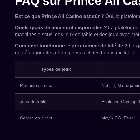
FAQ sur Prince Ali Ca
Est-ce que Prince Ali Casino est sûr ?
Oui, la plateform
Quels types de jeux sont disponibles ?
La plateforme 
machines à sous, des jeux de table et des jeux avec crou
Comment fonctionne le programme de fidélité ?
Les j
de débloquer des récompenses et des bonus exclusifs.
Types de jeux
Machines à sous
NetEnt, Microgami
Jeux de table
Evolution Gaming, 
Casino en direct
play’n GO, Ezugi