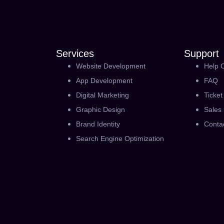
Services
Support
Website Development
Help 
App Development
FAQ
Digital Marketing
Ticket
Graphic Design
Sales
Brand Identity
Conta
Search Engine Optimization