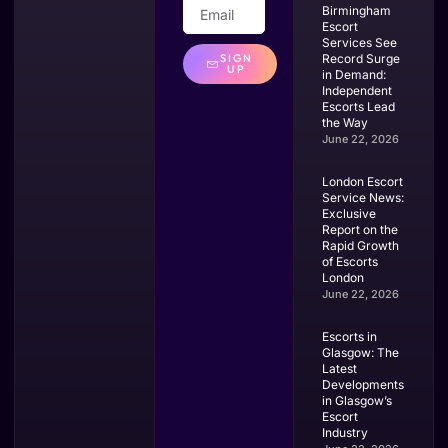
Birmingham
Escort
Services See
SIGN
Record Surge
UP
in Demand:
Independent
Escorts Lead
the Way
June 22, 2026
London Escort
Service News:
Exclusive
Report on the
Rapid Growth
of Escorts
London
June 22, 2026
Escorts in
Glasgow: The
Latest
Developments
in Glasgow’s
Escort
Industry