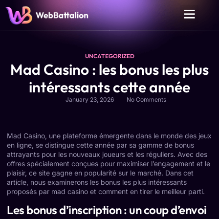
UNCATEGORIZED
Mad Casino : les bonus les plus
intéressants cette année
January 23, 2026
No Comments
Mad Casino, une plateforme émergente dans le monde des jeux
en ligne, se distingue cette année par sa gamme de bonus
attrayants pour les nouveaux joueurs et les réguliers. Avec des
offres spécialement conçues pour maximiser l’engagement et le
plaisir, ce site gagne en popularité sur le marché. Dans cet
article, nous examinerons les bonus les plus intéressants
proposés par
mad casino
et comment en tirer le meilleur parti.
Les bonus d’inscription : un coup d’envoi