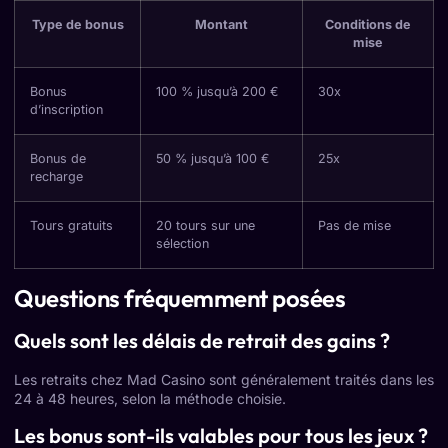
Type de bonus
Montant
Conditions de
mise
Bonus
100 % jusqu’à 200 €
30x
d’inscription
Bonus de
50 % jusqu’à 100 €
25x
recharge
Tours gratuits
20 tours sur une
Pas de mise
sélection
Questions fréquemment posées
Quels sont les délais de retrait des gains ?
Les retraits chez Mad Casino sont généralement traités dans les
24 à 48 heures, selon la méthode choisie.
Les bonus sont-ils valables pour tous les jeux ?