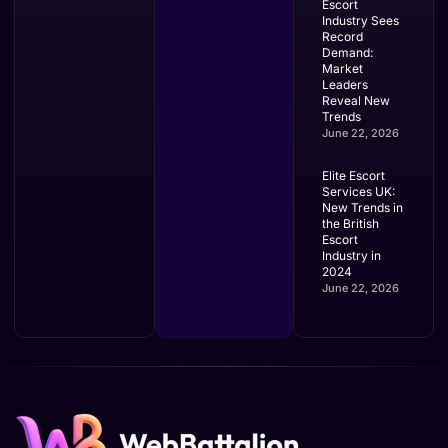
Escort
Industry Sees
Record
Demand:
Market
Leaders
Reveal New
Trends
June 22, 2026
Elite Escort
Services UK:
New Trends in
the British
Escort
Industry in
2024
June 22, 2026