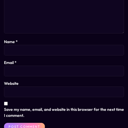
Name
*
Email
*
Website
Save my name, email, and website in this browser for the next time
I comment.