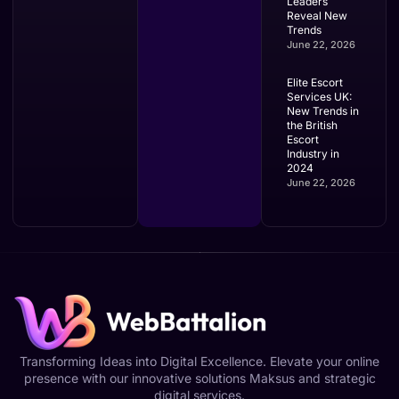
Leaders
Reveal New
Trends
June 22, 2026
Elite Escort
Services UK:
New Trends in
the British
Escort
Industry in
2024
June 22, 2026
Transforming Ideas into Digital Excellence. Elevate your online
presence with our innovative solutions
Maksus
and strategic
digital services.