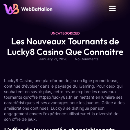
UNCATEGORIZED
Les Nouveaux Tournants de
Lucky8 Casino Que Connaitre
January 21, 2026
No Comments
Lucky8 Casino, une plateforme de jeu en ligne prometteuse,
continue d’évoluer dans le paysage du iGaming. Pour ceux qui
souhaitent en savoir plus, cette revue explore les nouveaux
tournants qu’offre
https://lucky8s.fr
, en mettant en lumière ses
caractéristiques et ses avantages pour les joueurs. Grâce à des
améliorations continues, Lucky8 se distingue par son
engagement envers l’expérience utilisateur et la diversité de
son offre de jeux.