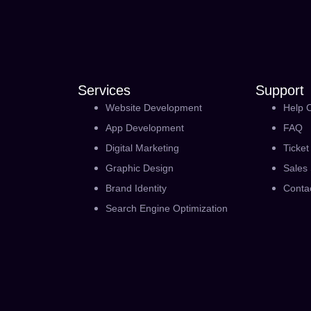
Services
Support
Website Development
Help 
App Development
FAQ
Digital Marketing
Ticket
Graphic Design
Sales
Brand Identity
Conta
Search Engine Optimization