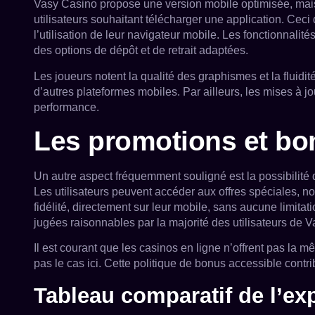
Vasy Casino propose une version mobile optimisée, mais
utilisateurs souhaitant télécharger une application. Ceci d
l’utilisation de leur navigateur mobile. Les fonctionnalités
des options de dépôt et de retrait adaptées.
Les joueurs notent la qualité des graphismes et la fluidi
d’autres plateformes mobiles. Par ailleurs, les mises à j
performance.
Les promotions et bo
Un autre aspect fréquemment souligné est la possibilité 
Les utilisateurs peuvent accéder aux offres spéciales, 
fidélité, directement sur leur mobile, sans aucune limitat
jugées raisonnables par la majorité des utilisateurs de 
Il est courant que les casinos en ligne n’offrent pas la 
pas le cas ici. Cette politique de bonus accessible contri
Tableau comparatif de l’ex