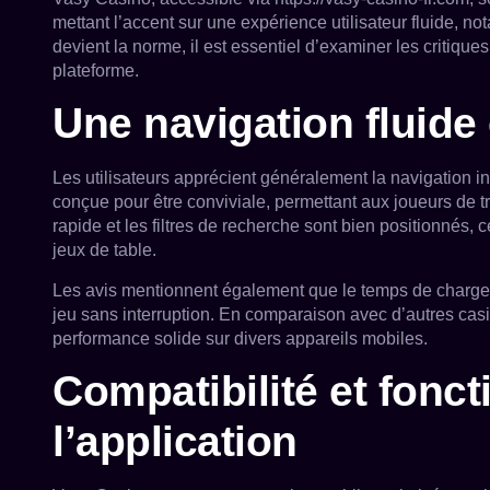
mettant l’accent sur une expérience utilisateur fluide, 
devient la norme, il est essentiel d’examiner les critique
plateforme.
Une navigation fluide e
Les utilisateurs apprécient généralement la navigation int
conçue pour être conviviale, permettant aux joueurs de t
rapide et les filtres de recherche sont bien positionnés, 
jeux de table.
Les avis mentionnent également que le temps de chargem
jeu sans interruption. En comparaison avec d’autres ca
performance solide sur divers appareils mobiles.
Compatibilité et fonct
l’application