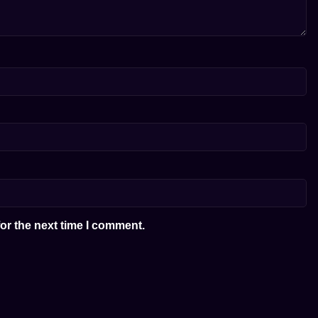
or the next time I comment.