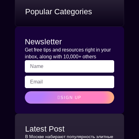
Popular Categories
Newsletter
Get free tips and resources right in your
inbox, along with 10,000+ others
SIGN UP
Latest Post
В Москве набирают популярность элитные