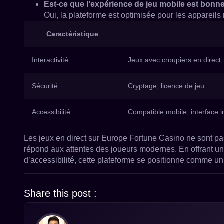
Est-ce que l’expérience de jeu mobile est bonn
Oui, la plateforme est optimisée pour les appareils 
Caractéristique
Interactivité
Jeux avec croupiers en direct,
Sécurité
Cryptage, licence de jeu
Accessibilité
Compatible mobile, interface in
Les jeux en direct sur Europe Fortune Casino ne sont pa
répond aux attentes des joueurs modernes. En offrant un 
d’accessibilité, cette plateforme se positionne comme un
Share this post :