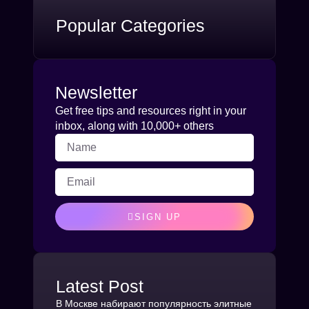
Popular Categories
Newsletter
Get free tips and resources right in your
inbox, along with 10,000+ others
SIGN UP
Latest Post
В Москве набирают популярность элитные