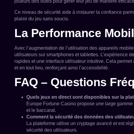
joueurs des outils pour gérer leur jeu de manière efficace
Ce niveau de sécurité aide à instaurer la confiance parmi 
plaisir du jeu sans soucis.
La Performance Mobi
Avec l’augmentation de l’utilisation des appareils mobil
utilisateurs sur smartphones et tablettes. L’expérience 
rapides et une interface utilisateur intuitive. Cela perme
et en tout lieu, renforçant ainsi l’accessibilité.
FAQ – Questions Fr
Quels jeux en direct sont disponibles sur la pla
Europe Fortune Casino propose une large gamme de j
et le baccarat.
Comment la sécurité des données des utilisateu
La plateforme utilise un cryptage avancé et est rég
sécurité des utilisateurs.