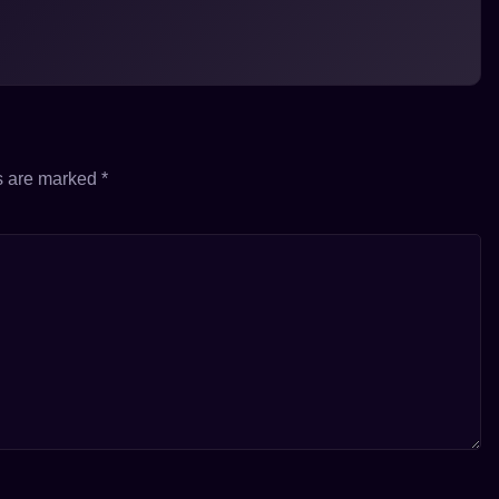
ds are marked
*