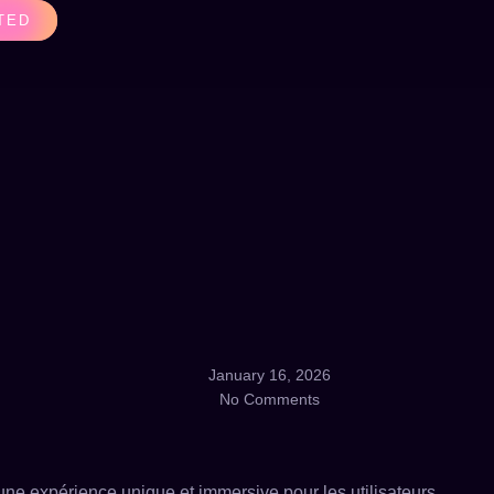
TED
January 16, 2026
No Comments
une expérience unique et immersive pour les utilisateurs,