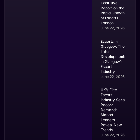
Exclusive
Report on the
Rapid Growth
of Escorts
London
June 22, 2026
Escorts in
Glasgow: The
Latest
Developments
in Glasgow’s
Escort
Industry
June 22, 2026
UK’s Elite
Escort
Industry Sees
Record
Demand:
Market
Leaders
Reveal New
Trends
June 22, 2026