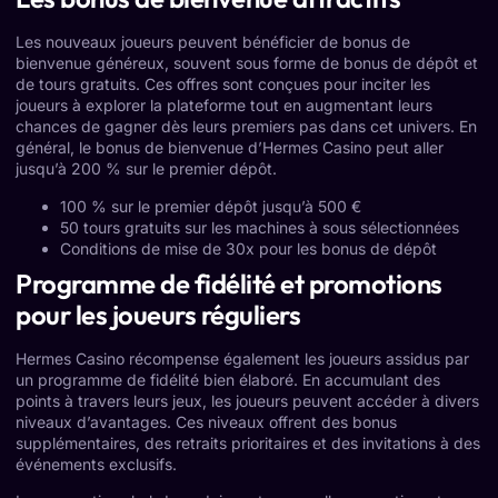
Les nouveaux joueurs peuvent bénéficier de bonus de
bienvenue généreux, souvent sous forme de bonus de dépôt et
de tours gratuits. Ces offres sont conçues pour inciter les
joueurs à explorer la plateforme tout en augmentant leurs
chances de gagner dès leurs premiers pas dans cet univers. En
général, le bonus de bienvenue d’Hermes Casino peut aller
jusqu’à 200 % sur le premier dépôt.
100 % sur le premier dépôt jusqu’à 500 €
50 tours gratuits sur les machines à sous sélectionnées
Conditions de mise de 30x pour les bonus de dépôt
Programme de fidélité et promotions
pour les joueurs réguliers
Hermes Casino récompense également les joueurs assidus par
un programme de fidélité bien élaboré. En accumulant des
points à travers leurs jeux, les joueurs peuvent accéder à divers
niveaux d’avantages. Ces niveaux offrent des bonus
supplémentaires, des retraits prioritaires et des invitations à des
événements exclusifs.