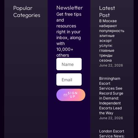
Newsletter
Popular
Latest
Categories
Get free tips
Post
and
В Москве
resources
набирают
популярность
right in your
элитные
inbox, along
эскорт
with
услуги:
10,000+
главные
others
тренды
сезона
June 22, 2026
Birmingham
Escort
Services See
SIGN
Record Surge
UP
in Demand:
Independent
Escorts Lead
the Way
June 22, 2026
London Escort
Service News: