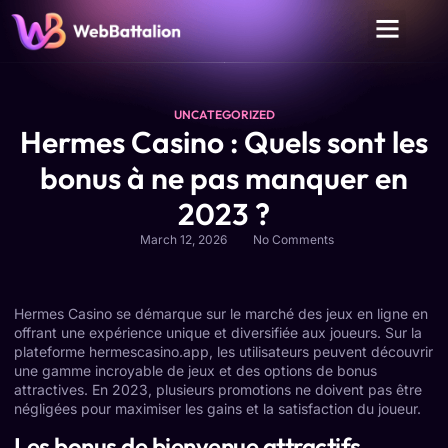
UNCATEGORIZED
Hermes Casino : Quels sont les
bonus à ne pas manquer en
2023 ?
March 12, 2026
No Comments
Hermes Casino se démarque sur le marché des jeux en ligne en
offrant une expérience unique et diversifiée aux joueurs. Sur la
plateforme
hermescasino.app
, les utilisateurs peuvent découvrir
une gamme incroyable de jeux et des options de bonus
attractives. En 2023, plusieurs promotions ne doivent pas être
négligées pour maximiser les gains et la satisfaction du joueur.
Les bonus de bienvenue attractifs