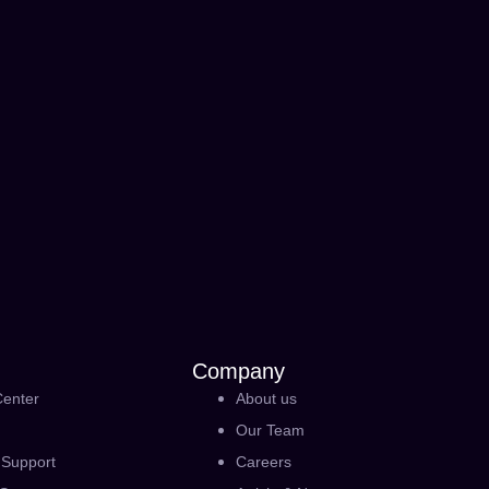
Company
Center
About us
Our Team
 Support
Careers