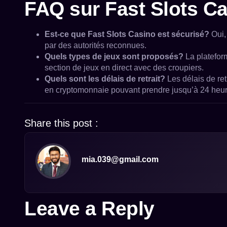
FAQ sur Fast Slots C
Est-ce que Fast Slots Casino est sécurisé?
Oui, 
par des autorités reconnues.
Quels types de jeux sont proposés?
La plateform
section de jeux en direct avec des croupiers.
Quels sont les délais de retrait?
Les délais de ret
en cryptomonnaie pouvant prendre jusqu’à 24 heur
Share this post :
mia.039@gmail.com
Leave a Reply