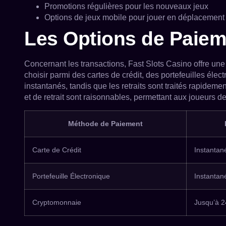
Promotions régulières pour les nouveaux jeux
Options de jeux mobile pour jouer en déplacement
Les Options de Paiem
Concernant les transactions, Fast Slots Casino offre un
choisir parmi des cartes de crédit, des portefeuilles él
instantanés, tandis que les retraits sont traités rapideme
et de retrait sont raisonnables, permettant aux joueurs d
Méthode de Paiement
Carte de Crédit
Instantan
Portefeuille Électronique
Instantan
Cryptomonnaie
Jusqu’à 2