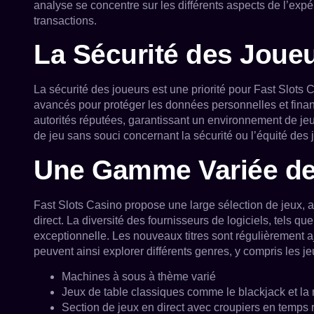
analyse se concentre sur les différents aspects de l’expéri
transactions.
La Sécurité des Joue
La sécurité des joueurs est une priorité pour Fast Slots 
avancés pour protéger les données personnelles et financi
autorités réputées, garantissant un environnement de jeu
de jeu sans souci concernant la sécurité ou l’équité des 
Une Gamme Variée de
Fast Slots Casino propose une large sélection de jeux, 
direct. La diversité des fournisseurs de logiciels, tels 
exceptionnelle. Les nouveaux titres sont régulièrement a
peuvent ainsi explorer différents genres, y compris les j
Machines à sous à thème varié
Jeux de table classiques comme le blackjack et la 
Section de jeux en direct avec croupiers en temps 