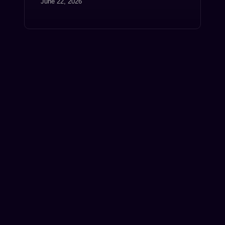
June 22, 2026