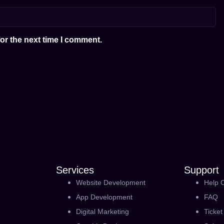
or the next time I comment.
Services
Support
Website Development
Help 
App Development
FAQ
Digital Marketing
Ticket